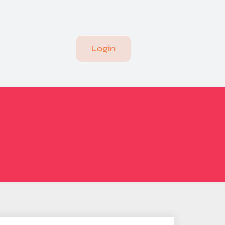
Login