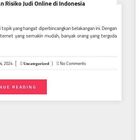
Risiko Judi Online di Indonesia
i topik yang hangat diperbincangkan belakangan ini. Dengan
nternet yang semakin mudah, banyak orang yang tergoda
4, 2024
No Comments
Uncategorized
NUE READING