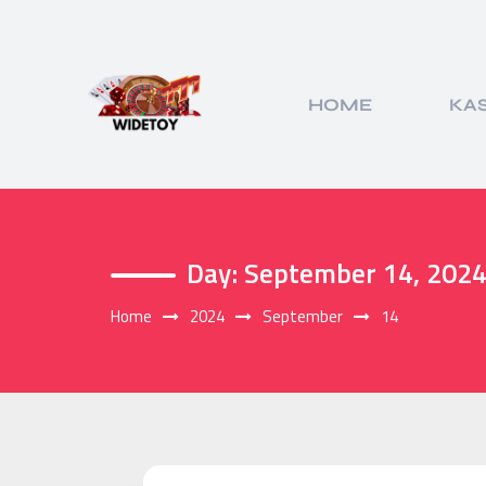
HOME
KA
Day:
September 14, 202
Home
2024
September
14